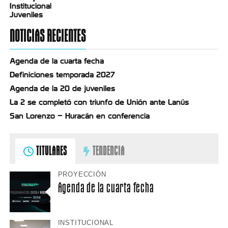
Institucional
Juveniles
NOTICIAS RECIENTES
Agenda de la cuarta fecha
Definiciones temporada 2027
Agenda de la 20 de juveniles
La 2 se completó con triunfo de Unión ante Lanús
San Lorenzo – Huracán en conferencia
TITULARES
TENDENCIA
PROYECCIÓN
Agenda de la cuarta fecha
INSTITUCIONAL