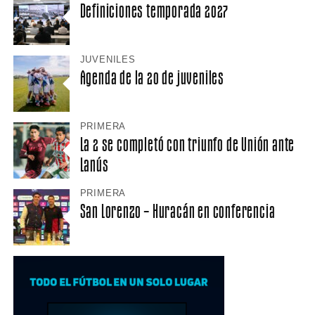
Definiciones temporada 2027
JUVENILES
Agenda de la 20 de juveniles
PRIMERA
La 2 se completó con triunfo de Unión ante
Lanús
PRIMERA
San Lorenzo – Huracán en conferencia