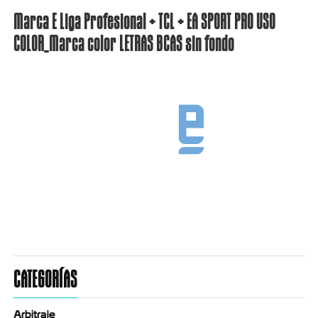
Marca E Liga Profesional + TCL + EA SPORT PRO USO
COLOR_Marca color LETRAS BCAS sin fondo
CATEGORÍAS
Arbitraje