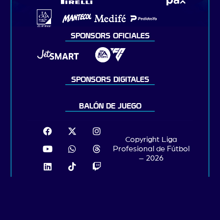
SPONSORS OFICIALES
SPONSORS DIGITALES
BALÓN DE JUEGO
Copyright Liga
Profesional de Fútbol
– 2026