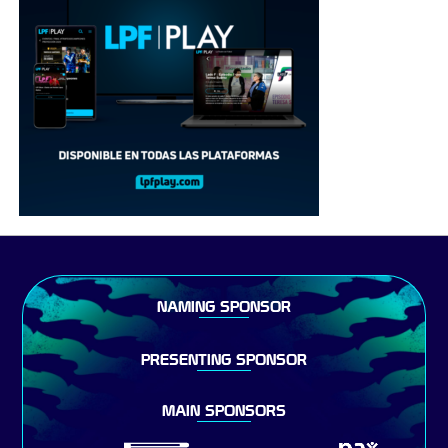
NAMING SPONSOR
PRESENTING SPONSOR
MAIN SPONSORS