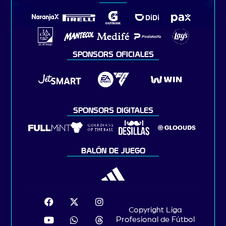
SPONSORS OFICIALES
SPONSORS DIGITALES
BALÓN DE JUEGO
Copyright Liga
Profesional de Fútbol