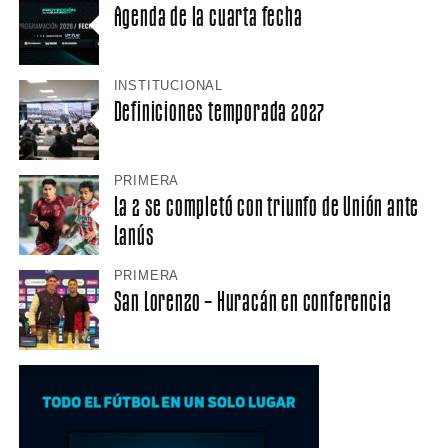
Agenda de la cuarta fecha
INSTITUCIONAL
Definiciones temporada 2027
PRIMERA
La 2 se completó con triunfo de Unión ante
Lanús
PRIMERA
San Lorenzo – Huracán en conferencia