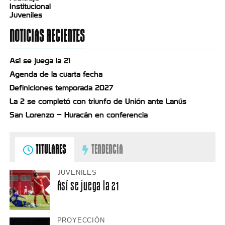
Institucional
Juveniles
NOTICIAS RECIENTES
Así se juega la 21
Agenda de la cuarta fecha
Definiciones temporada 2027
La 2 se completó con triunfo de Unión ante Lanús
San Lorenzo – Huracán en conferencia
TITULARES
TENDENCIA
JUVENILES
Así se juega la 21
PROYECCIÓN