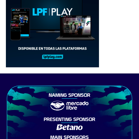
NAMING SPONSOR
PRESENTING SPONSOR
MAIN SPONSORS