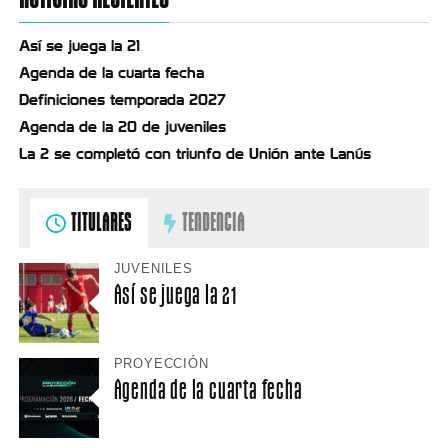
Así se juega la 21
Agenda de la cuarta fecha
Definiciones temporada 2027
Agenda de la 20 de juveniles
La 2 se completó con triunfo de Unión ante Lanús
TITULARES
TENDENCIA
JUVENILES
Así se juega la 21
PROYECCIÓN
Agenda de la cuarta fecha