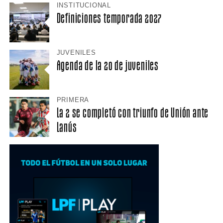
INSTITUCIONAL
Definiciones temporada 2027
JUVENILES
Agenda de la 20 de juveniles
PRIMERA
La 2 se completó con triunfo de Unión ante
Lanús