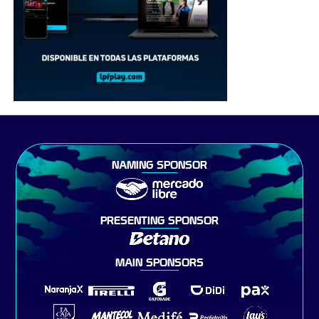
NAMING SPONSOR
PRESENTING SPONSOR
MAIN SPONSORS