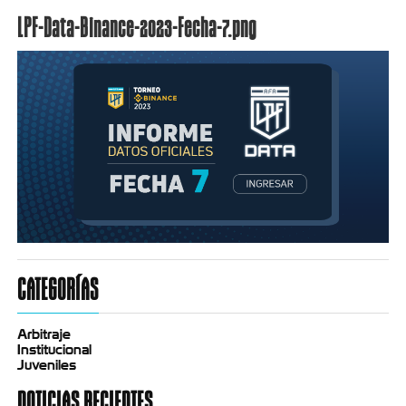
LPF-Data-Binance-2023-Fecha-7.png
CATEGORÍAS
Arbitraje
Institucional
Juveniles
NOTICIAS RECIENTES