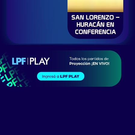
SAN LORENZO –
HURACÁN EN
CONFERENCIA