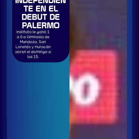
INDEPENDIEN
TE EN EL
DEBUT DE
PALERMO
Instituto le ganó 1
a 0 a Gimnasia de
Mendoza. San
Lorenzo y Huracán
abren el domingo a
las 15.