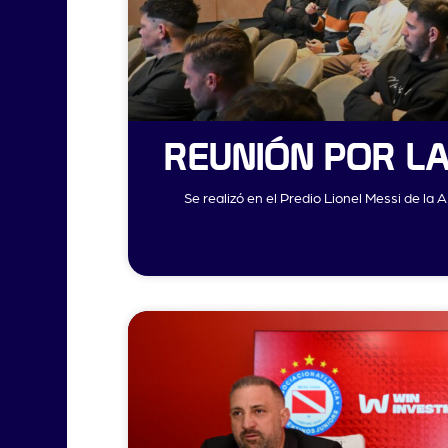
REUNIÓN POR LA
Se realizó en el Predio Lionel Messi de la