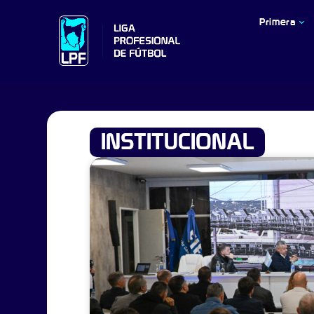
Primera
INSTITUCIONAL