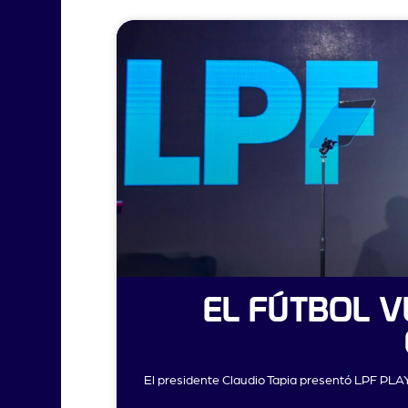
EL FÚTBOL V
El presidente Claudio Tapia presentó LPF PLA