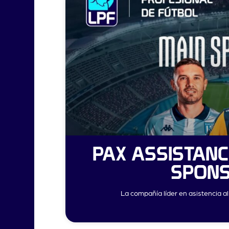
PAX ASSISTAN
SPONS
La compañía líder en asistencia a