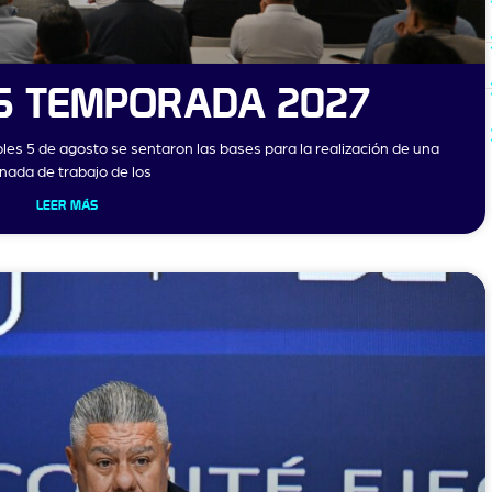
ES TEMPORADA 2027
oles 5 de agosto se sentaron las bases para la realización de una
rnada de trabajo de los
LEER MÁS