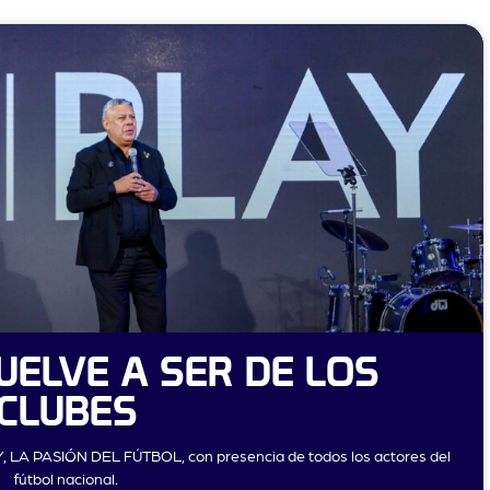
UELVE A SER DE LOS
CLUBES
Y, LA PASIÓN DEL FÚTBOL, con presencia de todos los actores del
fútbol nacional.