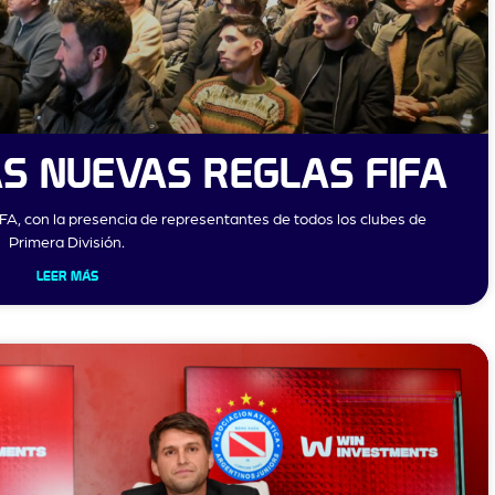
S NUEVAS REGLAS FIFA
 AFA, con la presencia de representantes de todos los clubes de
Primera División.
LEER MÁS