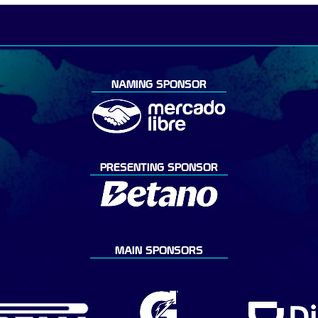
NAMING SPONSOR
PRESENTING SPONSOR
MAIN SPONSORS