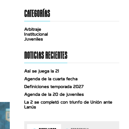
CATEGORÍAS
Arbitraje
Institucional
Juveniles
NOTICIAS RECIENTES
Así se juega la 21
Agenda de la cuarta fecha
Definiciones temporada 2027
Agenda de la 20 de juveniles
La 2 se completó con triunfo de Unión ante
Lanús