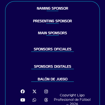
NAMING SPONSOR
PRESENTING SPONSOR
MAIN SPONSORS
SPONSORS OFICIALES
SPONSORS DIGITALES
BALÓN DE JUEGO
Copyright Liga
Profesional de Fútbol
– 2026