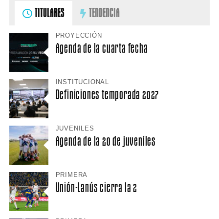
TITULARES
TENDENCIA
PROYECCIÓN
Agenda de la cuarta fecha
INSTITUCIONAL
Definiciones temporada 2027
JUVENILES
Agenda de la 20 de juveniles
PRIMERA
Unión-Lanús cierra la 2