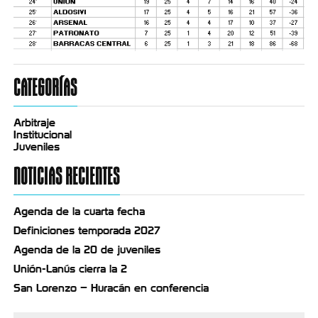
CATEGORÍAS
Arbitraje
Institucional
Juveniles
NOTICIAS RECIENTES
Agenda de la cuarta fecha
Definiciones temporada 2027
Agenda de la 20 de juveniles
Unión-Lanús cierra la 2
San Lorenzo – Huracán en conferencia