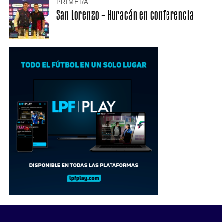
PRIMERA
San Lorenzo – Huracán en conferencia