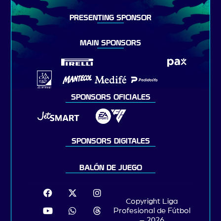
PRESENTING SPONSOR
MAIN SPONSORS
SPONSORS OFICIALES
SPONSORS DIGITALES
BALÓN DE JUEGO
Copyright Liga
Profesional de Fútbol
– 2026