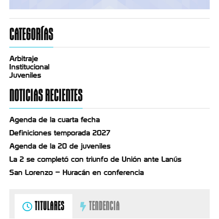
CATEGORÍAS
Arbitraje
Institucional
Juveniles
NOTICIAS RECIENTES
Agenda de la cuarta fecha
Definiciones temporada 2027
Agenda de la 20 de juveniles
La 2 se completó con triunfo de Unión ante Lanús
San Lorenzo – Huracán en conferencia
TITULARES
TENDENCIA