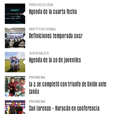
PROYECCIÓN
Agenda de la cuarta fecha
INSTITUCIONAL
Definiciones temporada 2027
JUVENILES
Agenda de la 20 de juveniles
PRIMERA
La 2 se completó con triunfo de Unión ante
Lanús
PRIMERA
San Lorenzo – Huracán en conferencia