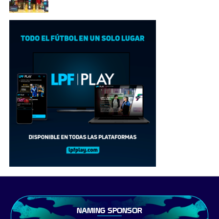
NAMING SPONSOR