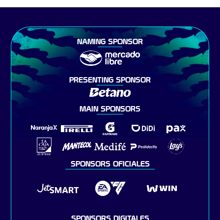
NAMING SPONSOR
PRESENTING SPONSOR
MAIN SPONSORS
SPONSORS OFICIALES
SPONSORS DIGITALES