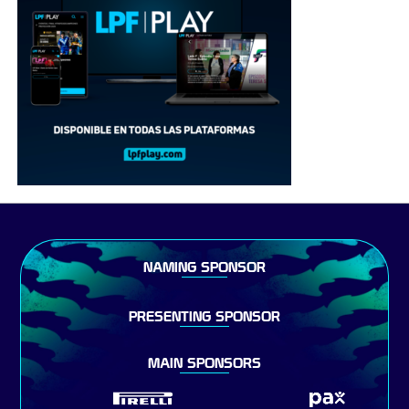
NAMING SPONSOR
PRESENTING SPONSOR
MAIN SPONSORS