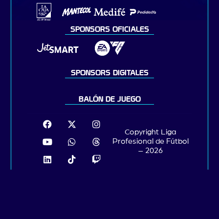
SPONSORS OFICIALES
SPONSORS DIGITALES
BALÓN DE JUEGO
Copyright Liga
Profesional de Fútbol
– 2026