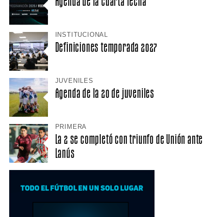
Agenda de la cuarta fecha
INSTITUCIONAL
Definiciones temporada 2027
JUVENILES
Agenda de la 20 de juveniles
PRIMERA
La 2 se completó con triunfo de Unión ante
Lanús