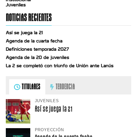
Juveniles
NOTICIAS RECIENTES
Así se juega la 21
Agenda de la cuarta fecha
Definiciones temporada 2027
Agenda de la 20 de juveniles
La 2 se completó con triunfo de Unión ante Lanús
TITULARES
TENDENCIA
JUVENILES
Así se juega la 21
PROYECCIÓN