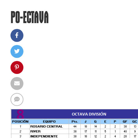
PO-ECTAVA