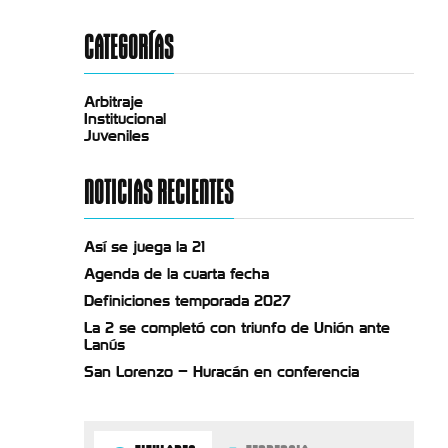
CATEGORÍAS
Arbitraje
Institucional
Juveniles
NOTICIAS RECIENTES
Así se juega la 21
Agenda de la cuarta fecha
Definiciones temporada 2027
La 2 se completó con triunfo de Unión ante
Lanús
San Lorenzo – Huracán en conferencia