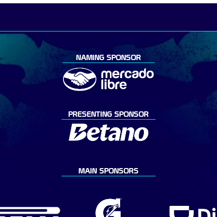
NAMING SPONSOR
PRESENTING SPONSOR
MAIN SPONSORS