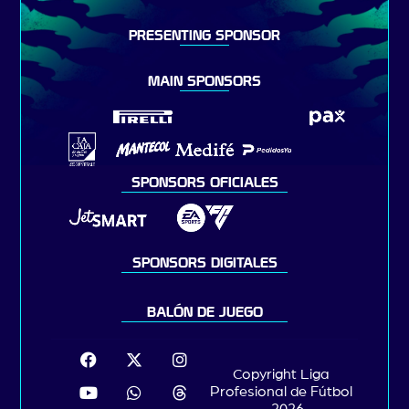
PRESENTING SPONSOR
MAIN SPONSORS
SPONSORS OFICIALES
SPONSORS DIGITALES
BALÓN DE JUEGO
Copyright Liga
Profesional de Fútbol