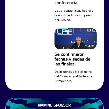
conferencia
Los protagonistas hablaron
con los medios en la previa
del Clásico.
Se confirmaron
fechas y sedes de
las finales
Definiciones para el cierre
del Clausura y el Trofeo de
Campeones.
NAMING SPONSOR