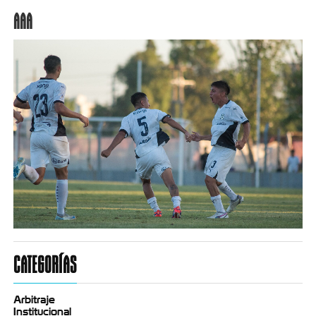
AAA
CATEGORÍAS
Arbitraje
Institucional