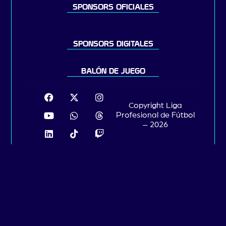
SPONSORS OFICIALES
SPONSORS DIGITALES
BALÓN DE JUEGO
Copyright Liga
Profesional de Fútbol
– 2026