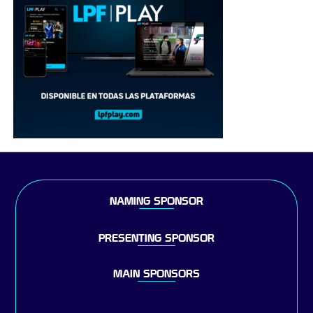
NAMING SPONSOR
PRESENTING SPONSOR
MAIN SPONSORS