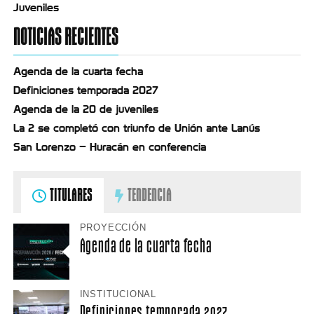
Juveniles
NOTICIAS RECIENTES
Agenda de la cuarta fecha
Definiciones temporada 2027
Agenda de la 20 de juveniles
La 2 se completó con triunfo de Unión ante Lanús
San Lorenzo – Huracán en conferencia
TITULARES
TENDENCIA
PROYECCIÓN
Agenda de la cuarta fecha
INSTITUCIONAL
Definiciones temporada 2027