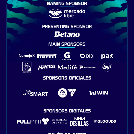
NAMING SPONSOR
PRESENTING SPONSOR
MAIN SPONSORS
SPONSORS OFICIALES
SPONSORS DIGITALES