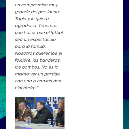
un compromiso muy
grande del presidente
Tapia y le quiero
agradecer. Tenemos
que hacer que el fútbol
sea un espectáculo
para la familia.
Nosotros queremos el
folclore, las banderas,
los bombos. No es lo
mismo ver un partido
con una o con las dos
hinchadas”
.