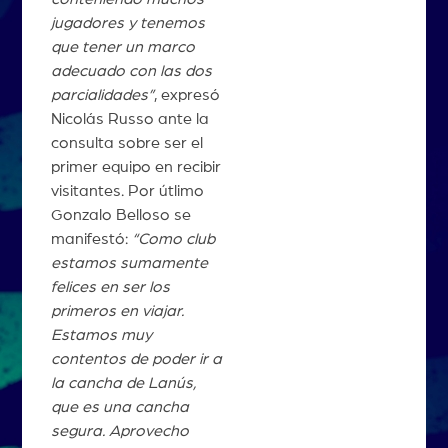
jugadores y tenemos
que tener un marco
adecuado con las dos
parcialidades”
, expresó
Nicolás Russo ante la
consulta sobre ser el
primer equipo en recibir
visitantes. Por útlimo
Gonzalo Belloso se
manifestó:
“Como club
estamos sumamente
felices en ser los
primeros en viajar.
Estamos muy
contentos de poder ir a
la cancha de Lanús,
que es una cancha
segura. Aprovecho