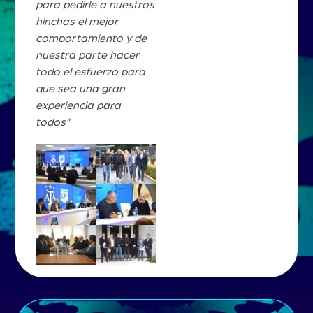
para pedirle a nuestros
hinchas el mejor
comportamiento y de
nuestra parte hacer
todo el esfuerzo para
que sea una gran
experiencia para
todos”