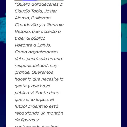
“Quiero agradecerles a
Claudio Tapia, Javier
Alonso, Guillermo
Cimadevilla y a Gonzalo
Belloso, que accedió a
traer al público
visitante a Lanús.
Como organizadores
del espectáculo es una
responsabilidad muy
grande. Queremos
hacer lo que necesite la
gente y que haya
público visitante tiene
que ser lo lógico. El
fútbol argentino está
repatriando un montón
de figuras y
conteniendo muchos