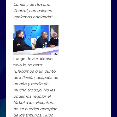
Lanús y de Rosario
Central, con quienes
veníamos hablando”.
Luego Javier Alonso
tuvo la palabra:
“Llegamos a un punto
de inflexión, después de
un año y medio de
mucho trabajo. No les
podemos regalar el
fútbol a los violentos,
no se pueden apropiar
de las tribunas. Hubo