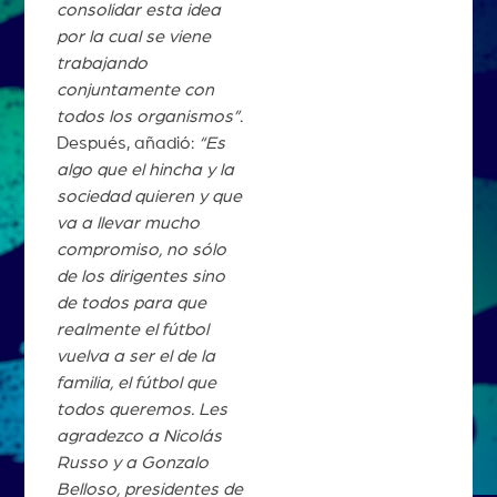
consolidar esta idea
por la cual se viene
trabajando
conjuntamente con
todos los organismos”
.
Después, añadió:
“Es
algo que el hincha y la
sociedad quieren y que
va a llevar mucho
compromiso, no sólo
de los dirigentes sino
de todos para que
realmente el fútbol
vuelva a ser el de la
familia, el fútbol que
todos queremos. Les
agradezco a Nicolás
Russo y a Gonzalo
Belloso, presidentes de