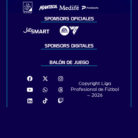
SPONSORS OFICIALES
SPONSORS DIGITALES
BALÓN DE JUEGO
Copyright Liga
Profesional de Fútbol
– 2026