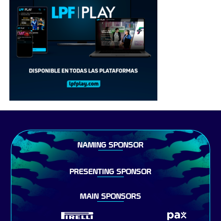
NAMING SPONSOR
PRESENTING SPONSOR
MAIN SPONSORS