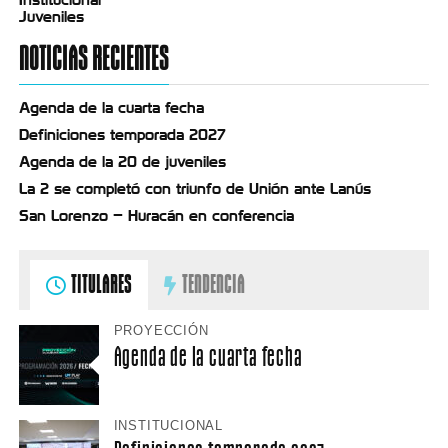
Juveniles
NOTICIAS RECIENTES
Agenda de la cuarta fecha
Definiciones temporada 2027
Agenda de la 20 de juveniles
La 2 se completó con triunfo de Unión ante Lanús
San Lorenzo – Huracán en conferencia
TITULARES
TENDENCIA
PROYECCIÓN
Agenda de la cuarta fecha
INSTITUCIONAL