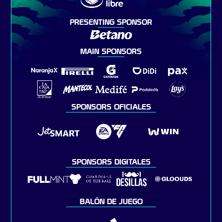
PRESENTING SPONSOR
MAIN SPONSORS
SPONSORS OFICIALES
SPONSORS DIGITALES
BALÓN DE JUEGO