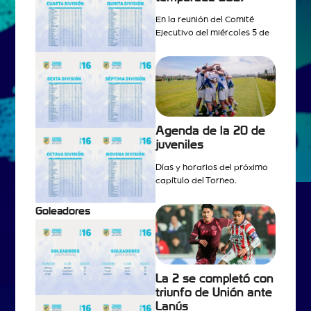
En la reunión del Comité
Ejecutivo del miércoles 5 de
Agenda de la 20 de
juveniles
Días y horarios del próximo
capítulo del Torneo.
Goleadores
La 2 se completó con
triunfo de Unión ante
Lanús