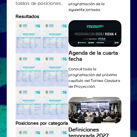
tablas de posiciones.
programación de la
siguiente jornada.
Resultados
Agenda de la cuarta
fecha
Conocé toda la
programación del próximo
capítulo del Torneo Clausura
de Proyección.
Posiciones por categoría
Definiciones
temporada 2027