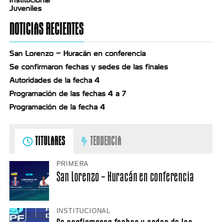
Juveniles
NOTICIAS RECIENTES
San Lorenzo – Huracán en conferencia
Se confirmaron fechas y sedes de las finales
Autoridades de la fecha 4
Programación de las fechas 4 a 7
Programación de la fecha 4
TITULARES
TENDENCIA
PRIMERA
San Lorenzo – Huracán en conferencia
INSTITUCIONAL