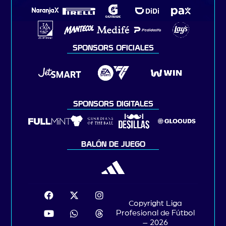
SPONSORS OFICIALES
SPONSORS DIGITALES
BALÓN DE JUEGO
Copyright Liga
Profesional de Fútbol
– 2026