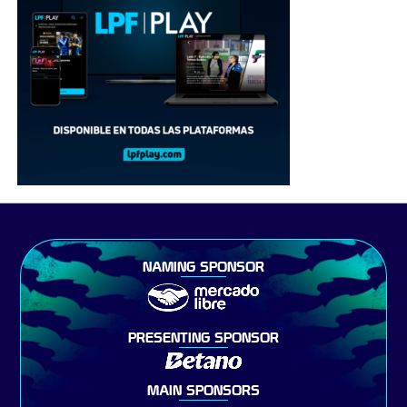
NAMING SPONSOR
PRESENTING SPONSOR
MAIN SPONSORS