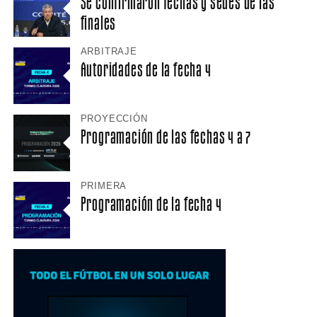
Se confirmaron fechas y sedes de las
finales
ARBITRAJE
Autoridades de la fecha 4
PROYECCIÓN
Programación de las fechas 4 a 7
PRIMERA
Programación de la fecha 4