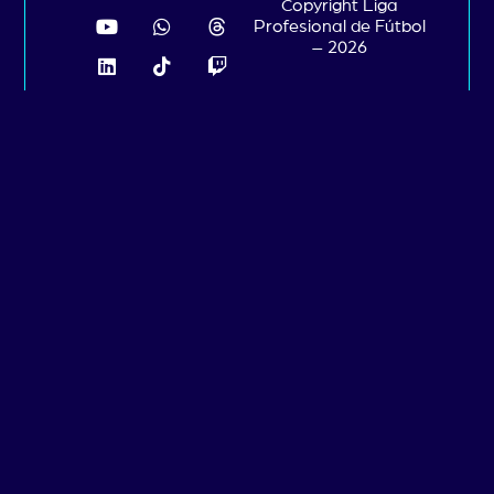
Copyright Liga
Profesional de Fútbol
– 2026