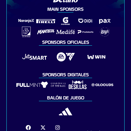
MAIN SPONSORS
SPONSORS OFICIALES
SPONSORS DIGITALES
BALÓN DE JUEGO