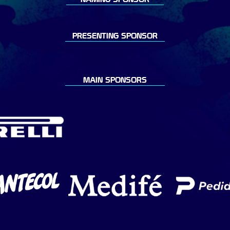
PRESENTING SPONSOR
MAIN SPONSORS