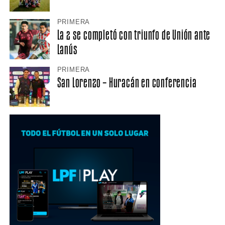
PRIMERA
La 2 se completó con triunfo de Unión ante
Lanús
PRIMERA
San Lorenzo – Huracán en conferencia