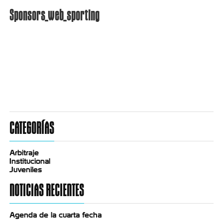
Sponsors_web_sporting
CATEGORÍAS
Arbitraje
Institucional
Juveniles
NOTICIAS RECIENTES
Agenda de la cuarta fecha