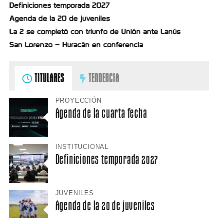
Definiciones temporada 2027
Agenda de la 20 de juveniles
La 2 se completó con triunfo de Unión ante Lanús
San Lorenzo – Huracán en conferencia
TITULARES
TENDENCIA
PROYECCIÓN
Agenda de la cuarta fecha
INSTITUCIONAL
Definiciones temporada 2027
JUVENILES
Agenda de la 20 de juveniles