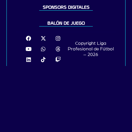
SPONSORS DIGITALES
BALÓN DE JUEGO
Copyright Liga
Profesional de Fútbol
– 2026