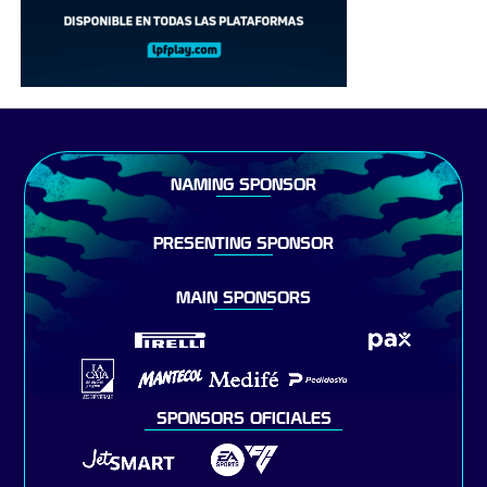
NAMING SPONSOR
PRESENTING SPONSOR
MAIN SPONSORS
SPONSORS OFICIALES