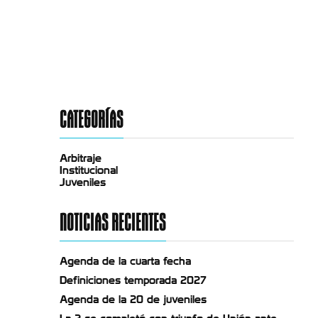
CATEGORÍAS
Arbitraje
Institucional
Juveniles
NOTICIAS RECIENTES
Agenda de la cuarta fecha
Definiciones temporada 2027
Agenda de la 20 de juveniles