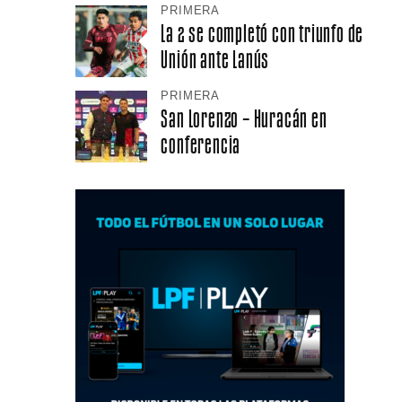
PRIMERA
La 2 se completó con triunfo de
Unión ante Lanús
PRIMERA
San Lorenzo – Huracán en
conferencia