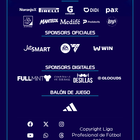
SPONSORS OFICIALES
SPONSORS DIGITALES
BALÓN DE JUEGO
Copyright Liga
Profesional de Fútbol