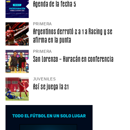
Agenda de la fecha 5
PRIMERA
Argentinos derrotó 2 a 1 a Racing y se
afirma en la punta
PRIMERA
San Lorenzo – Huracán en conferencia
JUVENILES
Así se juega la 21