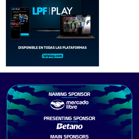
NAMING SPONSOR
PRESENTING SPONSOR
MAIN SPONSORS