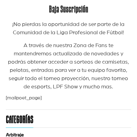
Baja Suscripción
¡No pierdas la oportunidad de ser parte de la
Comunidad de la Liga Profesional de Fútbol!
A través de nuestra Zona de Fans te
mantendremos actualizado de novedades y
podrás obtener acceder a sorteos de camisetas,
pelotas, entradas para ver a tu equipo favorito,
seguir todo el torneo proyección, nuestro torneo
de esports, LPF Show y mucho mas.
[mailpoet_page]
CATEGORÍAS
Arbitraje