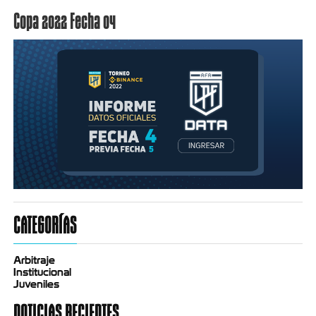
Copa 2022 Fecha 04
CATEGORÍAS
Arbitraje
Institucional
Juveniles
NOTICIAS RECIENTES