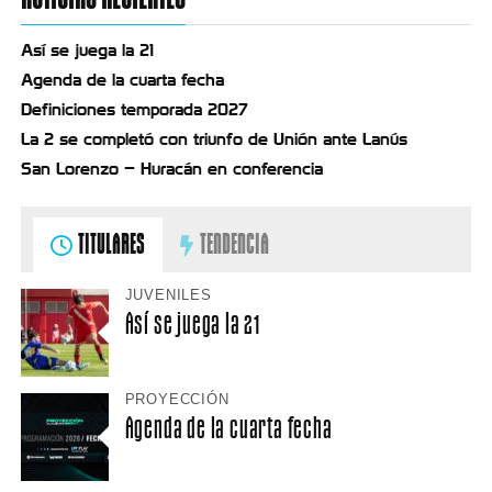
Así se juega la 21
Agenda de la cuarta fecha
Definiciones temporada 2027
La 2 se completó con triunfo de Unión ante Lanús
San Lorenzo – Huracán en conferencia
TITULARES
TENDENCIA
JUVENILES
Así se juega la 21
PROYECCIÓN
Agenda de la cuarta fecha