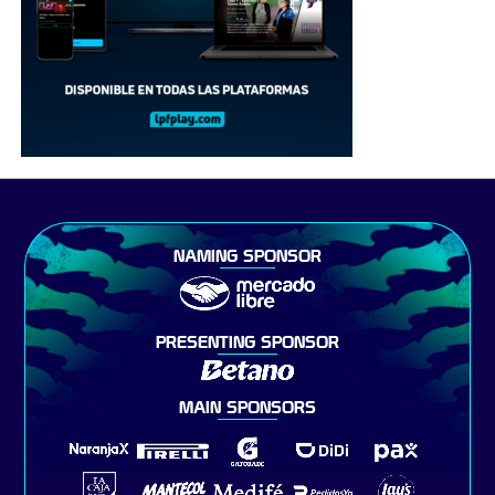
NAMING SPONSOR
PRESENTING SPONSOR
MAIN SPONSORS