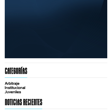
CATEGORÍAS
Arbitraje
Institucional
Juveniles
NOTICIAS RECIENTES