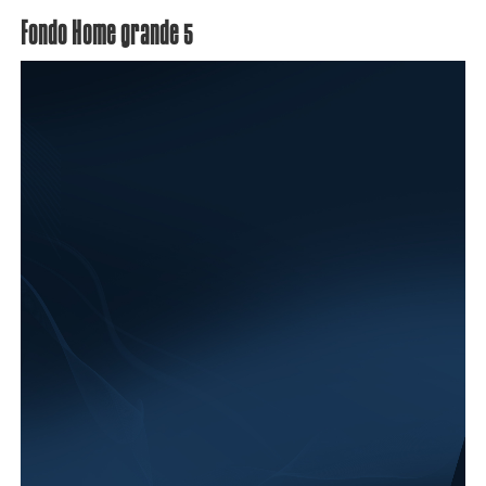
Fondo Home grande 5