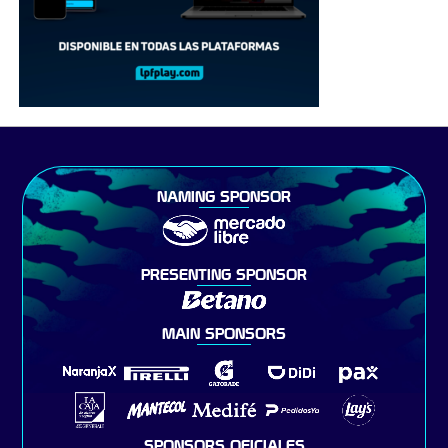
NAMING SPONSOR
PRESENTING SPONSOR
MAIN SPONSORS
SPONSORS OFICIALES