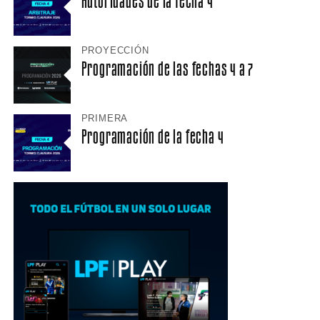
Autoridades de la fecha 4
PROYECCIÓN
Programación de las fechas 4 a 7
PRIMERA
Programación de la fecha 4