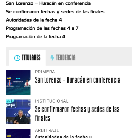
San Lorenzo – Huracán en conferencia
Se confirmaron fechas y sedes de las finales
Autoridades de la fecha 4
Programación de las fechas 4 a 7
Programación de la fecha 4
TITULARES
TENDENCIA
PRIMERA
San Lorenzo – Huracán en conferencia
INSTITUCIONAL
Se confirmaron fechas y sedes de las
finales
ARBITRAJE