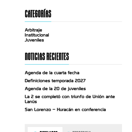
CATEGORÍAS
Arbitraje
Institucional
Juveniles
NOTICIAS RECIENTES
Agenda de la cuarta fecha
Definiciones temporada 2027
Agenda de la 20 de juveniles
La 2 se completó con triunfo de Unión ante
Lanús
San Lorenzo – Huracán en conferencia