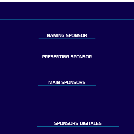
NAMING SPONSOR
PRESENTING SPONSOR
MAIN SPONSORS
SPONSORS DIGITALES