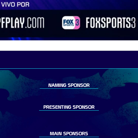
NAMING SPONSOR
PRESENTING SPONSOR
MAIN SPONSORS