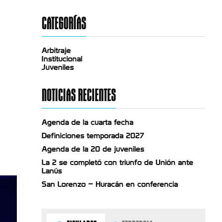
CATEGORÍAS
Arbitraje
Institucional
Juveniles
NOTICIAS RECIENTES
Agenda de la cuarta fecha
Definiciones temporada 2027
Agenda de la 20 de juveniles
La 2 se completó con triunfo de Unión ante
Lanús
San Lorenzo – Huracán en conferencia