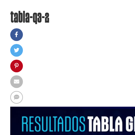
tabla-q3-2