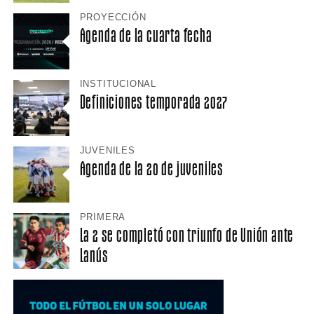
PROYECCIÓN
Agenda de la cuarta fecha
INSTITUCIONAL
Definiciones temporada 2027
JUVENILES
Agenda de la 20 de juveniles
PRIMERA
La 2 se completó con triunfo de Unión ante
Lanús