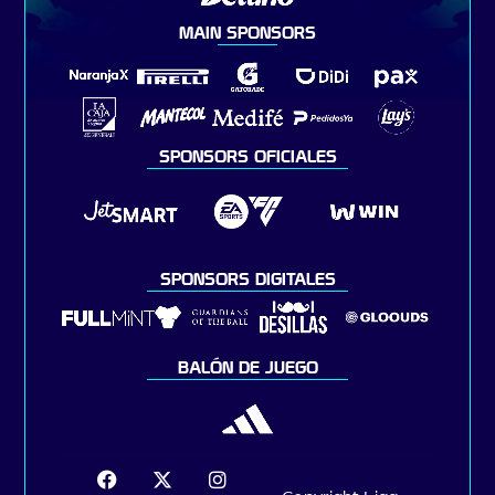
MAIN SPONSORS
SPONSORS OFICIALES
SPONSORS DIGITALES
BALÓN DE JUEGO