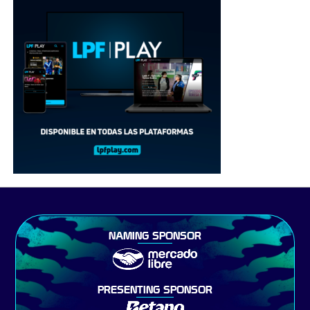
NAMING SPONSOR
PRESENTING SPONSOR