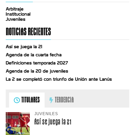
Arbitraje
Institucional
Juveniles
NOTICIAS RECIENTES
Así se juega la 21
Agenda de la cuarta fecha
Definiciones temporada 2027
Agenda de la 20 de juveniles
La 2 se completó con triunfo de Unión ante Lanús
TITULARES
TENDENCIA
JUVENILES
Así se juega la 21