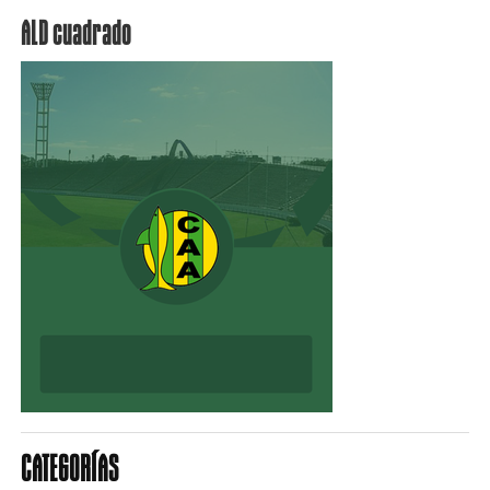
ALD cuadrado
CATEGORÍAS