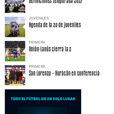
Definiciones temporada 2027
JUVENILES
Agenda de la 20 de juveniles
PRIMERA
Unión-Lanús cierra la 2
PRIMERA
San Lorenzo – Huracán en conferencia