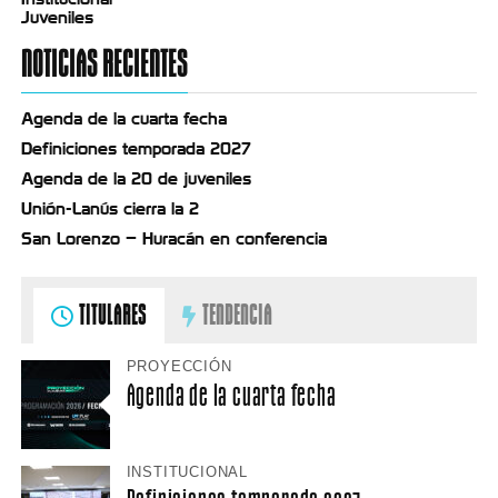
Juveniles
NOTICIAS RECIENTES
Agenda de la cuarta fecha
Definiciones temporada 2027
Agenda de la 20 de juveniles
Unión-Lanús cierra la 2
San Lorenzo – Huracán en conferencia
TITULARES
TENDENCIA
PROYECCIÓN
Agenda de la cuarta fecha
INSTITUCIONAL