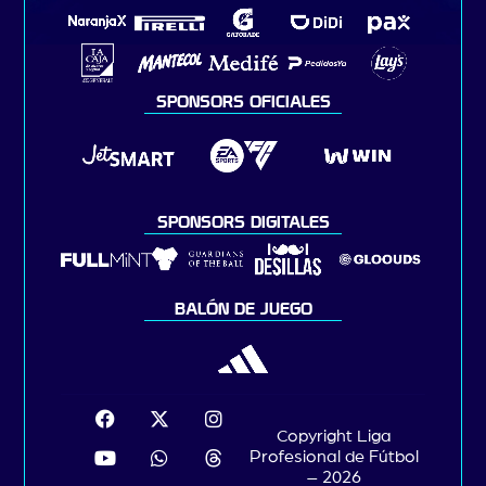
SPONSORS OFICIALES
SPONSORS DIGITALES
BALÓN DE JUEGO
Copyright Liga
Profesional de Fútbol
– 2026