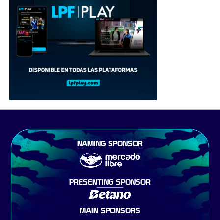
NAMING SPONSOR
PRESENTING SPONSOR
MAIN SPONSORS