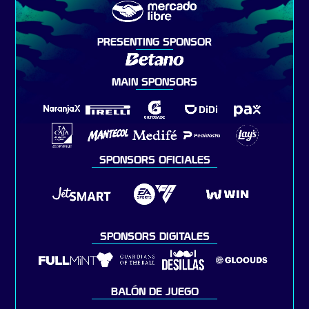
PRESENTING SPONSOR
MAIN SPONSORS
SPONSORS OFICIALES
SPONSORS DIGITALES
BALÓN DE JUEGO