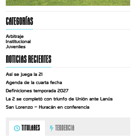
CATEGORÍAS
Arbitraje
Institucional
Juveniles
NOTICIAS RECIENTES
Así se juega la 21
Agenda de la cuarta fecha
Definiciones temporada 2027
La 2 se completó con triunfo de Unión ante Lanús
San Lorenzo – Huracán en conferencia
TITULARES
TENDENCIA