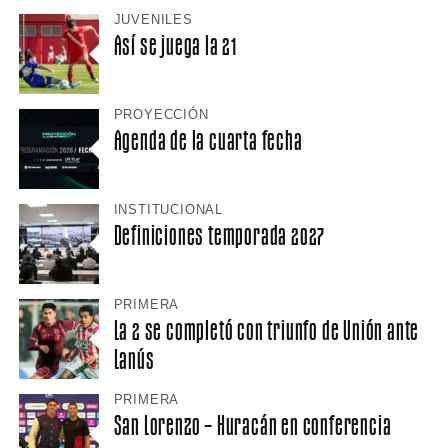
JUVENILES
Así se juega la 21
PROYECCIÓN
Agenda de la cuarta fecha
INSTITUCIONAL
Definiciones temporada 2027
PRIMERA
La 2 se completó con triunfo de Unión ante
Lanús
PRIMERA
San Lorenzo – Huracán en conferencia