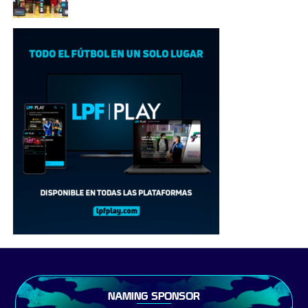
NAMING SPONSOR