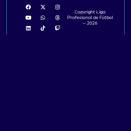
Copyright Liga
Profesional de Fútbol
– 2026