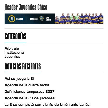
Header Juveniles Chico
CATEGORÍAS
Arbitraje
Institucional
Juveniles
NOTICIAS RECIENTES
Así se juega la 21
Agenda de la cuarta fecha
Definiciones temporada 2027
Agenda de la 20 de juveniles
La 2 se completó con triunfo de Unión ante Lanús