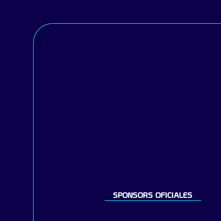
SPONSORS OFICIALES