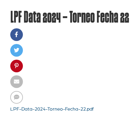
LPF Data 2024 – Torneo Fecha 22
LPF-Data-2024-Torneo-Fecha-22.pdf