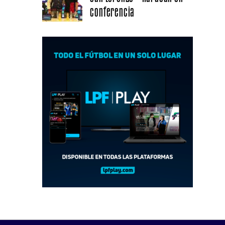
conferencia