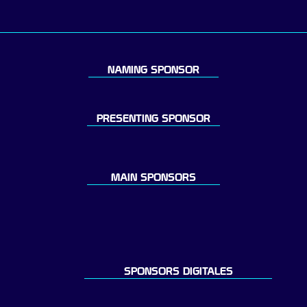
NAMING SPONSOR
PRESENTING SPONSOR
MAIN SPONSORS
SPONSORS DIGITALES