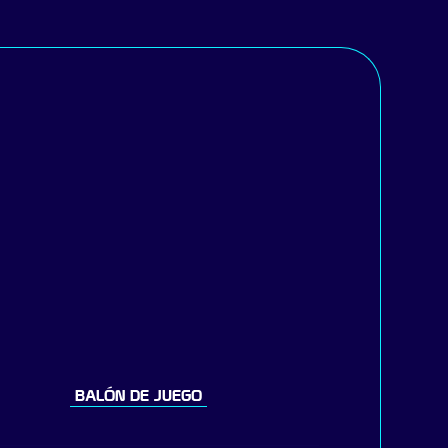
BALÓN DE JUEGO