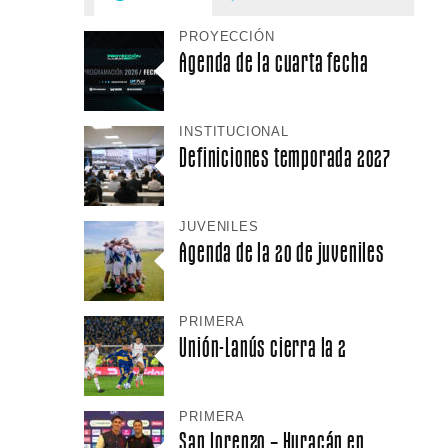
PROYECCIÓN
Agenda de la cuarta fecha
INSTITUCIONAL
Definiciones temporada 2027
JUVENILES
Agenda de la 20 de juveniles
PRIMERA
Unión-Lanús cierra la 2
PRIMERA
San Lorenzo – Huracán en