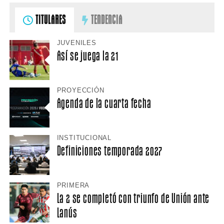
TITULARES
TENDENCIA
JUVENILES
Así se juega la 21
PROYECCIÓN
Agenda de la cuarta fecha
INSTITUCIONAL
Definiciones temporada 2027
PRIMERA
La 2 se completó con triunfo de Unión ante
Lanús