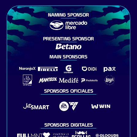
NAMING SPONSOR
PRESENTING SPONSOR
MAIN SPONSORS
SPONSORS OFICIALES
SPONSORS DIGITALES