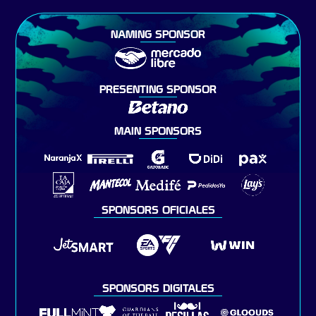
NAMING SPONSOR
PRESENTING SPONSOR
MAIN SPONSORS
SPONSORS OFICIALES
SPONSORS DIGITALES