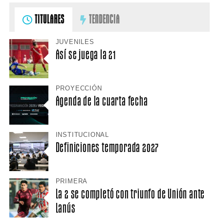
TITULARES
TENDENCIA
JUVENILES
Así se juega la 21
PROYECCIÓN
Agenda de la cuarta fecha
INSTITUCIONAL
Definiciones temporada 2027
PRIMERA
La 2 se completó con triunfo de Unión ante
Lanús