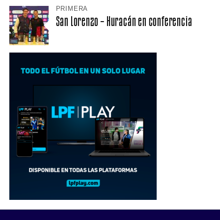
PRIMERA
San Lorenzo – Huracán en conferencia