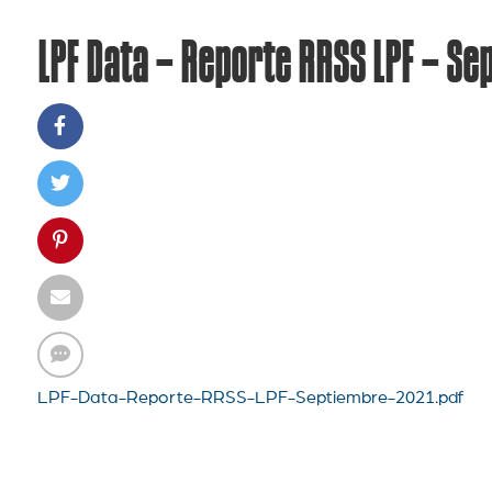
LPF Data – Reporte RRSS LPF – Se
LPF-Data-Reporte-RRSS-LPF-Septiembre-2021.pdf