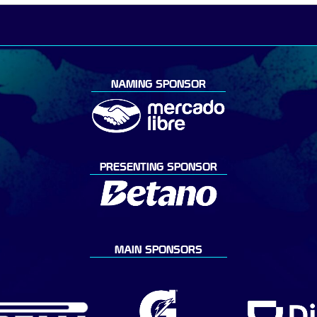
NAMING SPONSOR
PRESENTING SPONSOR
MAIN SPONSORS