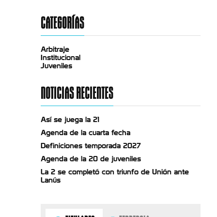
CATEGORÍAS
Arbitraje
Institucional
Juveniles
NOTICIAS RECIENTES
Así se juega la 21
Agenda de la cuarta fecha
Definiciones temporada 2027
Agenda de la 20 de juveniles
La 2 se completó con triunfo de Unión ante
Lanús