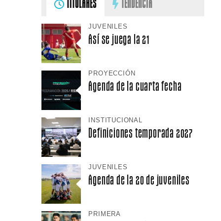
TITULARES
TENDENCIA
JUVENILES
Así se juega la 21
PROYECCIÓN
Agenda de la cuarta fecha
INSTITUCIONAL
Definiciones temporada 2027
JUVENILES
Agenda de la 20 de juveniles
PRIMERA