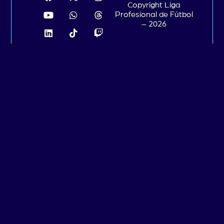
Copyright Liga
Profesional de Fútbol
– 2026