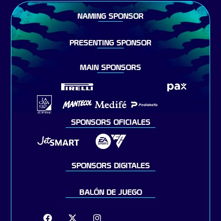
NAMING SPONSOR
PRESENTING SPONSOR
MAIN SPONSORS
SPONSORS OFICIALES
SPONSORS DIGITALES
BALÓN DE JUEGO