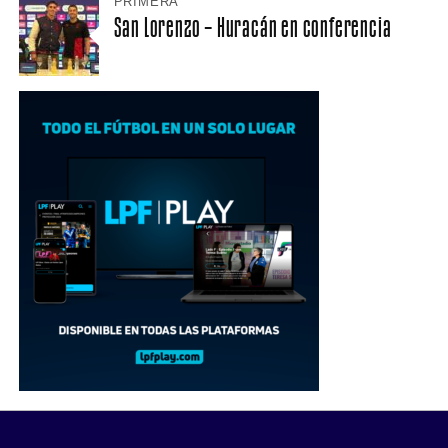
PRIMERA
San Lorenzo – Huracán en conferencia