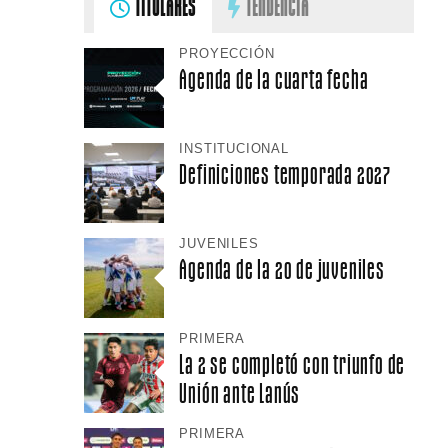
TITULARES
TENDENCIA
PROYECCIÓN
Agenda de la cuarta fecha
INSTITUCIONAL
Definiciones temporada 2027
JUVENILES
Agenda de la 20 de juveniles
PRIMERA
La 2 se completó con triunfo de
Unión ante Lanús
PRIMERA