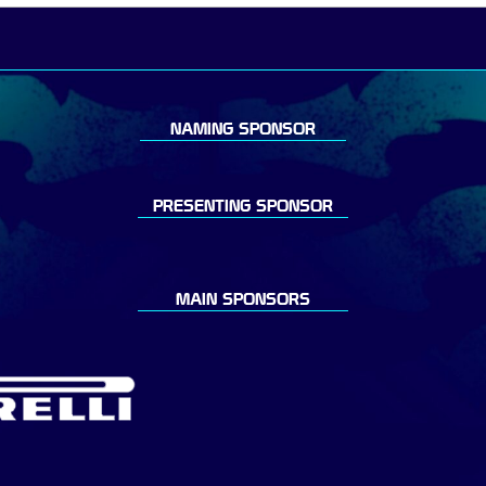
NAMING SPONSOR
PRESENTING SPONSOR
MAIN SPONSORS