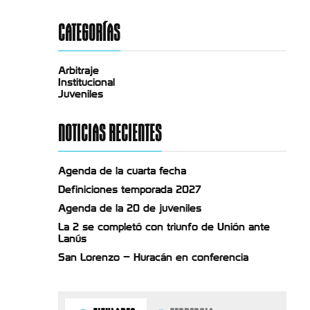
CATEGORÍAS
Arbitraje
Institucional
Juveniles
NOTICIAS RECIENTES
Agenda de la cuarta fecha
Definiciones temporada 2027
Agenda de la 20 de juveniles
La 2 se completó con triunfo de Unión ante
Lanús
San Lorenzo – Huracán en conferencia