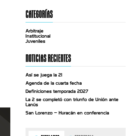
CATEGORÍAS
Arbitraje
Institucional
Juveniles
NOTICIAS RECIENTES
Así se juega la 21
Agenda de la cuarta fecha
Definiciones temporada 2027
La 2 se completó con triunfo de Unión ante
Lanús
San Lorenzo – Huracán en conferencia