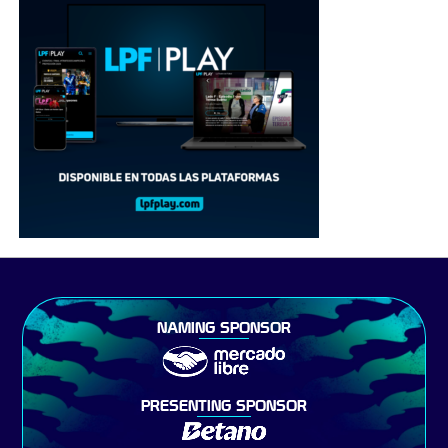
NAMING SPONSOR
PRESENTING SPONSOR