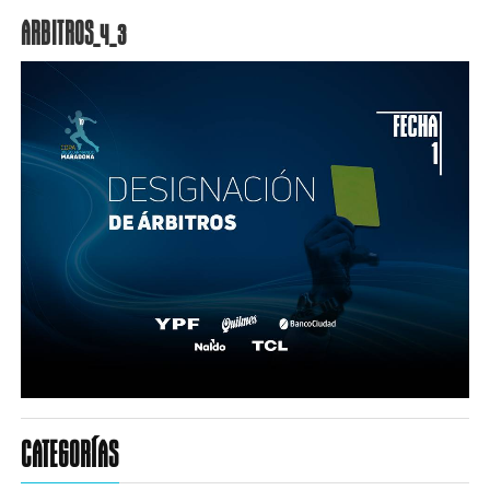
ARBITROS_4_3
CATEGORÍAS