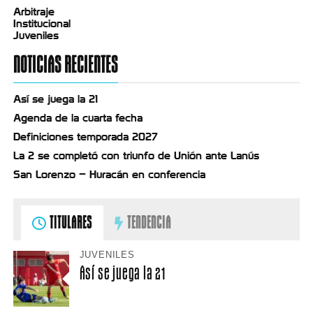
Arbitraje
Institucional
Juveniles
NOTICIAS RECIENTES
Así se juega la 21
Agenda de la cuarta fecha
Definiciones temporada 2027
La 2 se completó con triunfo de Unión ante Lanús
San Lorenzo – Huracán en conferencia
TITULARES
TENDENCIA
JUVENILES
Así se juega la 21