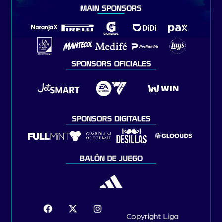
MAIN SPONSORS
SPONSORS OFICIALES
SPONSORS DIGITALES
BALÓN DE JUEGO
Copyright Liga