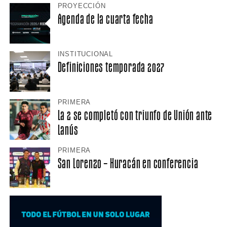
PROYECCIÓN
Agenda de la cuarta fecha
INSTITUCIONAL
Definiciones temporada 2027
PRIMERA
La 2 se completó con triunfo de Unión ante
Lanús
PRIMERA
San Lorenzo – Huracán en conferencia