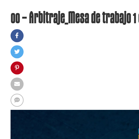
00 – Arbitraje_Mesa de trabajo 1 