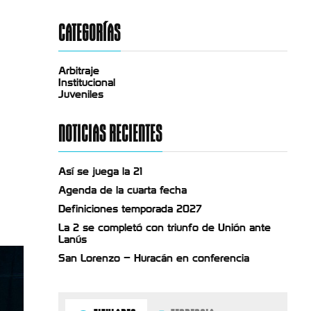
CATEGORÍAS
Arbitraje
Institucional
Juveniles
NOTICIAS RECIENTES
Así se juega la 21
Agenda de la cuarta fecha
Definiciones temporada 2027
La 2 se completó con triunfo de Unión ante
Lanús
San Lorenzo – Huracán en conferencia