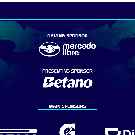
NAMING SPONSOR
PRESENTING SPONSOR
MAIN SPONSORS