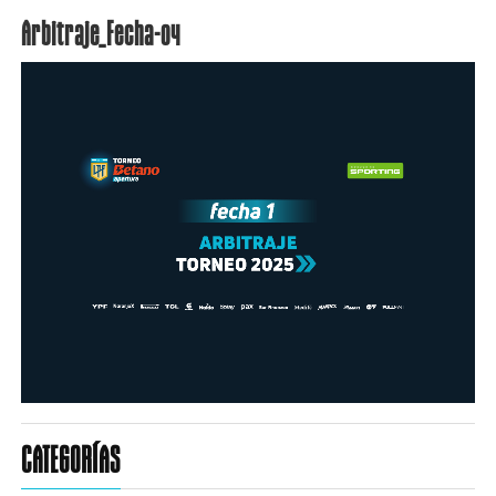
Arbitraje_Fecha-04
CATEGORÍAS