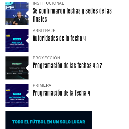
INSTITUCIONAL
Se confirmaron fechas y sedes de las
finales
ARBITRAJE
Autoridades de la fecha 4
PROYECCIÓN
Programación de las fechas 4 a 7
PRIMERA
Programación de la fecha 4