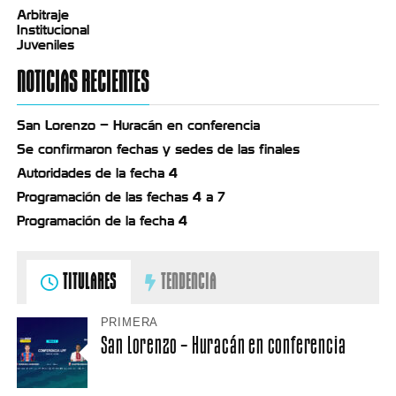
Arbitraje
Institucional
Juveniles
NOTICIAS RECIENTES
San Lorenzo – Huracán en conferencia
Se confirmaron fechas y sedes de las finales
Autoridades de la fecha 4
Programación de las fechas 4 a 7
Programación de la fecha 4
TITULARES
TENDENCIA
PRIMERA
San Lorenzo – Huracán en conferencia