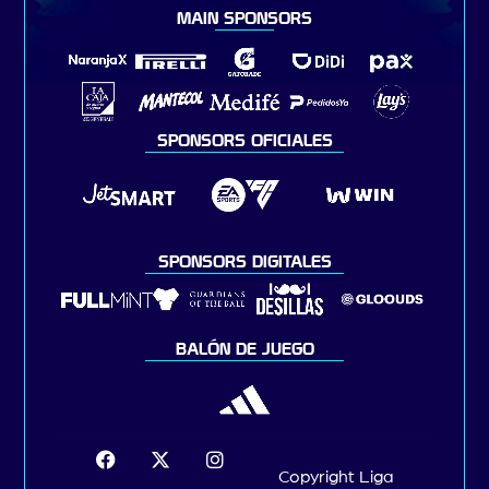
MAIN SPONSORS
SPONSORS OFICIALES
SPONSORS DIGITALES
BALÓN DE JUEGO
Copyright Liga