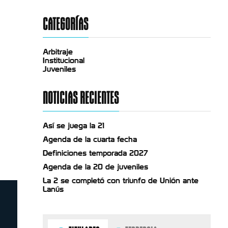
CATEGORÍAS
Arbitraje
Institucional
Juveniles
NOTICIAS RECIENTES
Así se juega la 21
Agenda de la cuarta fecha
Definiciones temporada 2027
Agenda de la 20 de juveniles
La 2 se completó con triunfo de Unión ante
Lanús