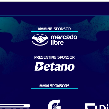
NAMING SPONSOR
PRESENTING SPONSOR
MAIN SPONSORS