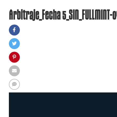
Arbitraje_Fecha 5_SIN_FULLMINT-0