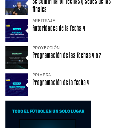
Se confirmaron fechas y sedes de las
finales
ARBITRAJE
Autoridades de la fecha 4
PROYECCIÓN
Programación de las fechas 4 a 7
PRIMERA
Programación de la fecha 4