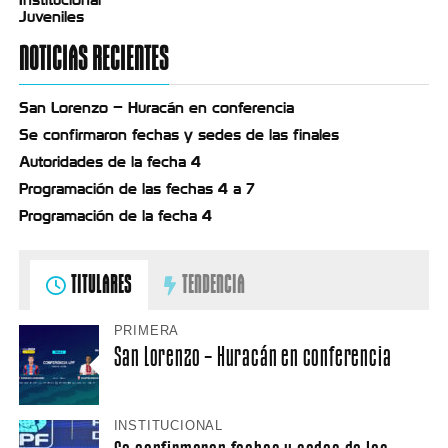
Juveniles
NOTICIAS RECIENTES
San Lorenzo – Huracán en conferencia
Se confirmaron fechas y sedes de las finales
Autoridades de la fecha 4
Programación de las fechas 4 a 7
Programación de la fecha 4
TITULARES
TENDENCIA
PRIMERA
San Lorenzo – Huracán en conferencia
INSTITUCIONAL