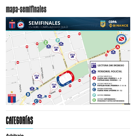
mapa-semifinales
CATEGORÍAS
Arbitraje