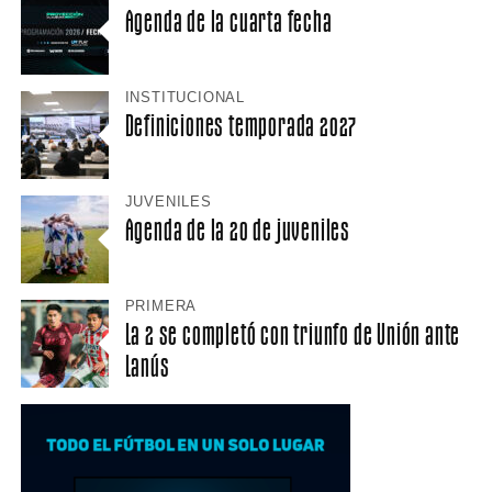
Agenda de la cuarta fecha
INSTITUCIONAL
Definiciones temporada 2027
JUVENILES
Agenda de la 20 de juveniles
PRIMERA
La 2 se completó con triunfo de Unión ante
Lanús