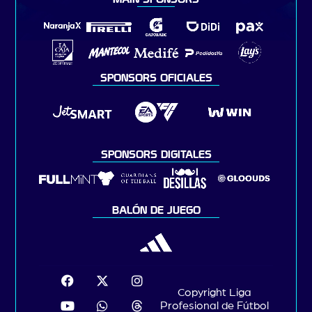
SPONSORS OFICIALES
SPONSORS DIGITALES
BALÓN DE JUEGO
Copyright Liga
Profesional de Fútbol