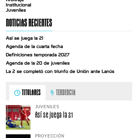
Institucional
Juveniles
NOTICIAS RECIENTES
Así se juega la 21
Agenda de la cuarta fecha
Definiciones temporada 2027
Agenda de la 20 de juveniles
La 2 se completó con triunfo de Unión ante Lanús
TITULARES
TENDENCIA
JUVENILES
Así se juega la 21
PROYECCIÓN