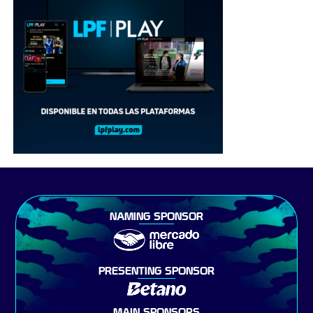
NAMING SPONSOR
PRESENTING SPONSOR
MAIN SPONSORS