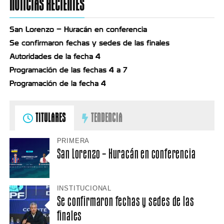
NOTICIAS RECIENTES
San Lorenzo – Huracán en conferencia
Se confirmaron fechas y sedes de las finales
Autoridades de la fecha 4
Programación de las fechas 4 a 7
Programación de la fecha 4
TITULARES
TENDENCIA
PRIMERA
San Lorenzo – Huracán en conferencia
INSTITUCIONAL
Se confirmaron fechas y sedes de las
finales