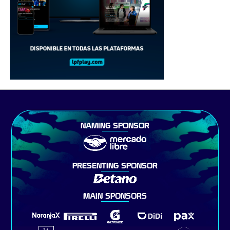
NAMING SPONSOR
PRESENTING SPONSOR
MAIN SPONSORS