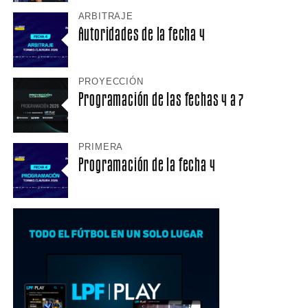
ARBITRAJE
Autoridades de la fecha 4
PROYECCIÓN
Programación de las fechas 4 a 7
PRIMERA
Programación de la fecha 4