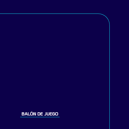
BALÓN DE JUEGO