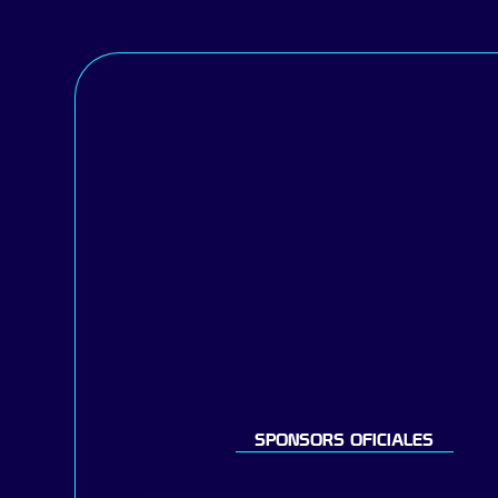
SPONSORS OFICIALES