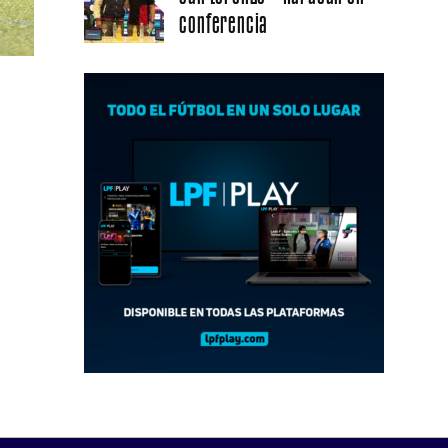
conferencia