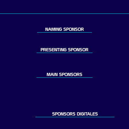
NAMING SPONSOR
PRESENTING SPONSOR
MAIN SPONSORS
SPONSORS DIGITALES