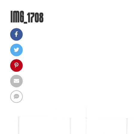
IMG_1708