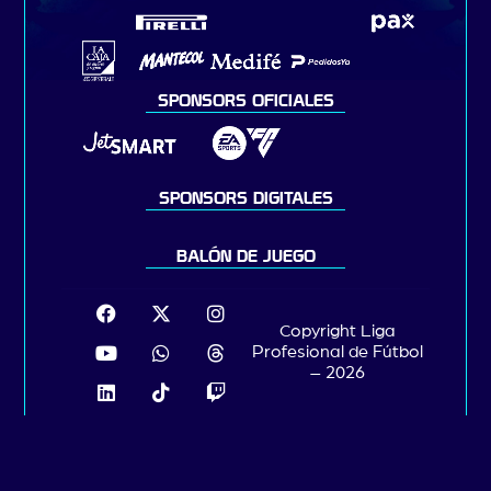
SPONSORS OFICIALES
SPONSORS DIGITALES
BALÓN DE JUEGO
Copyright Liga
Profesional de Fútbol
– 2026