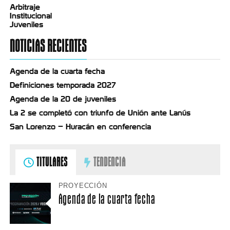
Arbitraje
Institucional
Juveniles
NOTICIAS RECIENTES
Agenda de la cuarta fecha
Definiciones temporada 2027
Agenda de la 20 de juveniles
La 2 se completó con triunfo de Unión ante Lanús
San Lorenzo – Huracán en conferencia
TITULARES
TENDENCIA
PROYECCIÓN
Agenda de la cuarta fecha