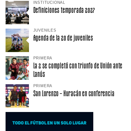
INSTITUCIONAL
Definiciones temporada 2027
JUVENILES
Agenda de la 20 de juveniles
PRIMERA
La 2 se completó con triunfo de Unión ante
Lanús
PRIMERA
San Lorenzo – Huracán en conferencia