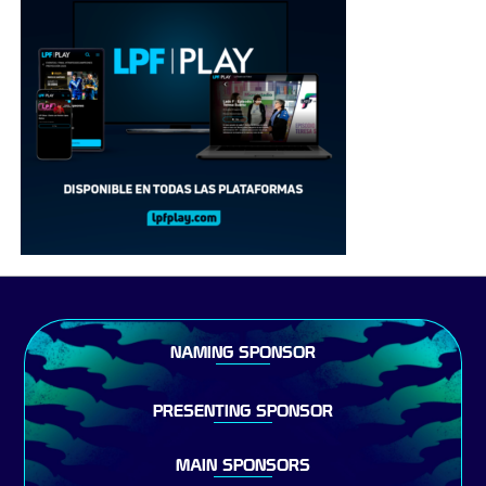
NAMING SPONSOR
PRESENTING SPONSOR
MAIN SPONSORS