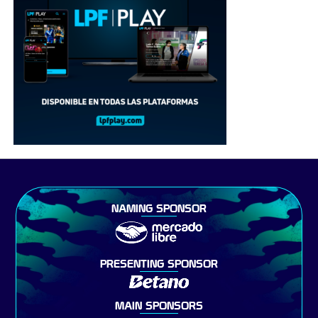
NAMING SPONSOR
PRESENTING SPONSOR
MAIN SPONSORS