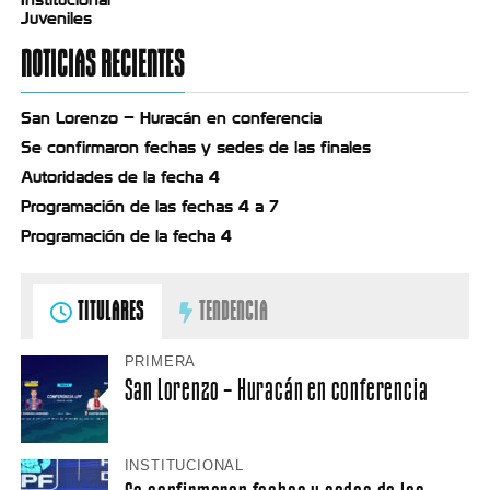
Juveniles
NOTICIAS RECIENTES
San Lorenzo – Huracán en conferencia
Se confirmaron fechas y sedes de las finales
Autoridades de la fecha 4
Programación de las fechas 4 a 7
Programación de la fecha 4
TITULARES
TENDENCIA
PRIMERA
San Lorenzo – Huracán en conferencia
INSTITUCIONAL