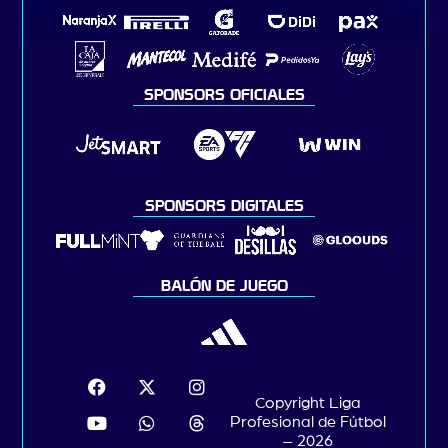
SPONSORS OFICIALES
SPONSORS DIGITALES
BALÓN DE JUEGO
Copyright Liga
Profesional de Fútbol
– 2026