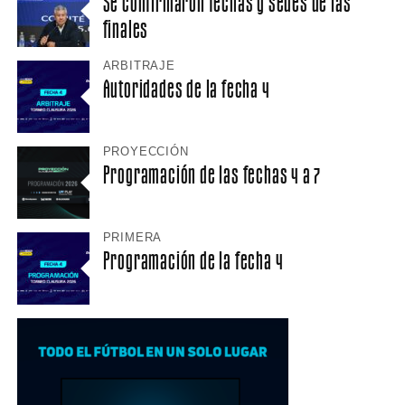
Se confirmaron fechas y sedes de las
finales
ARBITRAJE
Autoridades de la fecha 4
PROYECCIÓN
Programación de las fechas 4 a 7
PRIMERA
Programación de la fecha 4