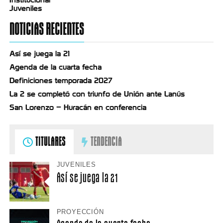
Juveniles
NOTICIAS RECIENTES
Así se juega la 21
Agenda de la cuarta fecha
Definiciones temporada 2027
La 2 se completó con triunfo de Unión ante Lanús
San Lorenzo – Huracán en conferencia
TITULARES
TENDENCIA
JUVENILES
Así se juega la 21
PROYECCIÓN