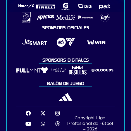
SPONSORS OFICIALES
SPONSORS DIGITALES
BALÓN DE JUEGO
Copyright Liga
Profesional de Fútbol
– 2026