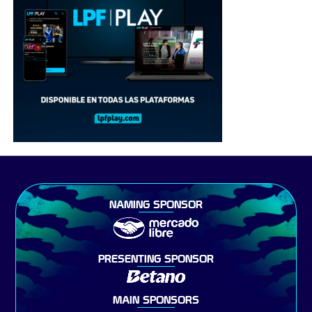
NAMING SPONSOR
PRESENTING SPONSOR
MAIN SPONSORS