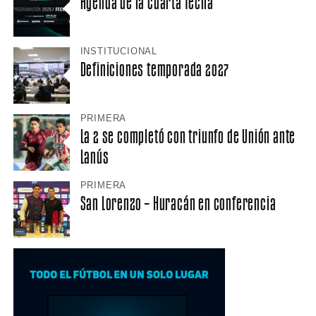
Agenda de la cuarta fecha
INSTITUCIONAL
Definiciones temporada 2027
PRIMERA
La 2 se completó con triunfo de Unión ante
Lanús
PRIMERA
San Lorenzo – Huracán en conferencia