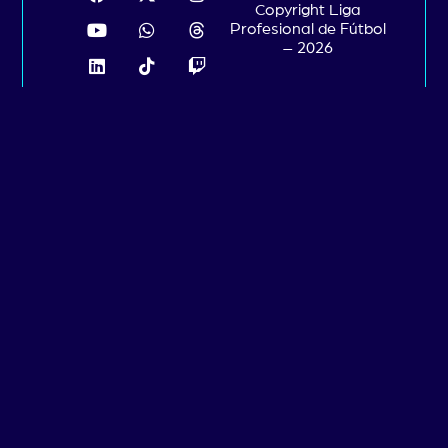
Copyright Liga
Profesional de Fútbol
– 2026