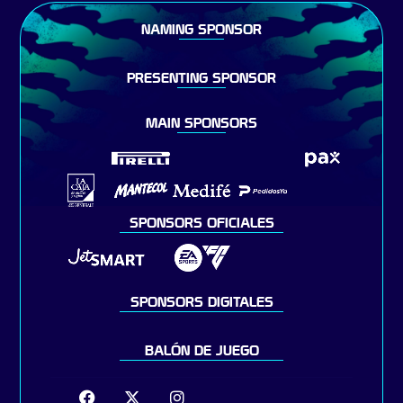
NAMING SPONSOR
PRESENTING SPONSOR
MAIN SPONSORS
SPONSORS OFICIALES
SPONSORS DIGITALES
BALÓN DE JUEGO