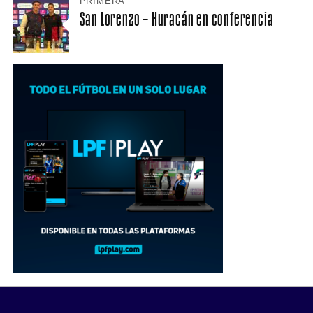
PRIMERA
San Lorenzo – Huracán en conferencia