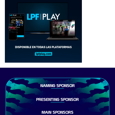
NAMING SPONSOR
PRESENTING SPONSOR
MAIN SPONSORS