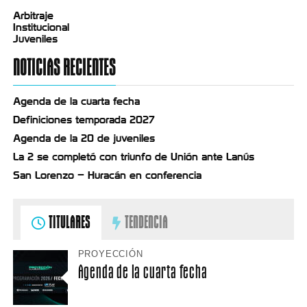
Arbitraje
Institucional
Juveniles
NOTICIAS RECIENTES
Agenda de la cuarta fecha
Definiciones temporada 2027
Agenda de la 20 de juveniles
La 2 se completó con triunfo de Unión ante Lanús
San Lorenzo – Huracán en conferencia
TITULARES
TENDENCIA
PROYECCIÓN
Agenda de la cuarta fecha