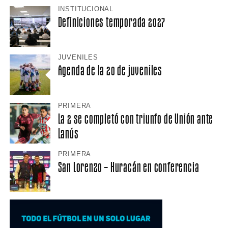
INSTITUCIONAL
Definiciones temporada 2027
JUVENILES
Agenda de la 20 de juveniles
PRIMERA
La 2 se completó con triunfo de Unión ante
Lanús
PRIMERA
San Lorenzo – Huracán en conferencia